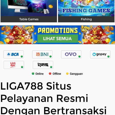
Table Games
Fishing
LIGA788 Situs
Pelayanan Resmi
Dengan Bertransaksi