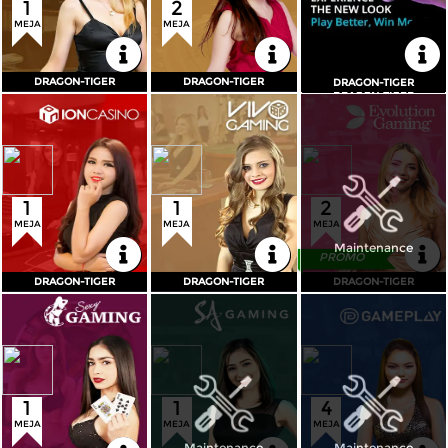
1
2
DAFTAR
MASUK
DAFTAR
MASUK
MEJA
MEJA
DAFTAR
MASUK
Referral
KEMBALI
KEMBALI
KEMBALI
Promosi
DRAGON-TIGER
DRAGON-TIGER
DRAGON-TIGER
DRAGON-TIGER
DRAGON-TIGER
DRAGON-TIGER
Meja
Min
Max
Meja
Min
Max
Meja
Min
Max
Hubungi Kami
Roulette
1Rb
20Jt
Baccarat
5Rb
30Jt
Baccarat
5Rb
30Jt
Baccarat
2Rb
10Jt
Roulette
1Rb
125Jt
Roulette
1Rb
30Jt
Sicbo
2Rb
10Jt
Live Chat
Sicbo
1Rb
125Jt
Blackjack
250Rb
30Jt
Dragon Tiger
10Rb
10Jt
Dragon Tiger
5Rb
30Jt
Special Games
10Rb
30Jt
Blackjack
10Rb
20Jt
Wheel
1Rb
10Jt
Pengaduan Customer
1
1
2
DAFTAR
MASUK
DAFTAR
MASUK
DAFTAR
MASUK
MEJA
MEJA
MEJA
Pilih Bahasa:
Maintenance
KEMBALI
KEMBALI
KEMBALI
PROMO
DRAGON-TIGER
DRAGON-TIGER
DRAGON-TIGER
DRAGON-TIGER
DRAGON-TIGER
DRAGON-TIGER
Meja
Min
Max
Meja
Min
Max
Meja
Min
Max
Baccarat
5Rb
30Jt
Baccarat
10Rb
30Jt
Baccarat
1Rb
30Jt
Sicbo
500
250Rb
MASUK
DAFTAR
Dragon Tiger
10Rb
30Jt
Dragon Tiger
1Rb
30Jt
Roulette
1Rb
300Rb
Sicbo
10Rb
30Jt
Roulette
1Rb
30Jt
Dragon Tiger
5Rb
1,9Jt
Roulette
10Rb
30Jt
Sicbo
1Rb
30Jt
Special Games
500
1,9Jt
&copy; LIGA788 : Situs Pelayanan Resmi Dengan
1
1
4
Bertransaksi Aman dan Cepat. Hak Cipta
Dilindungi.
DAFTAR
MASUK
DAFTAR
MASUK
DAFTAR
MASUK
MEJA
MEJA
MEJA
Maintenance
Maintenance