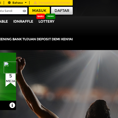
i
Bahasa
Pengaduan Customer
DAFTAR
BARU
PROMO
ABLE
IDNRAFFLE
LOTTERY
G BANK TUJUAN DEPOSIT DEMI KENYAMANAN DI SAAT BERTRANSAKSI DI 
in
Max
Rb
5Jt
Rb
7,5Jt
Rb
7,5Jt
Rb
2,5Jt
5
Rb
5Jt
MEJA
ASUK