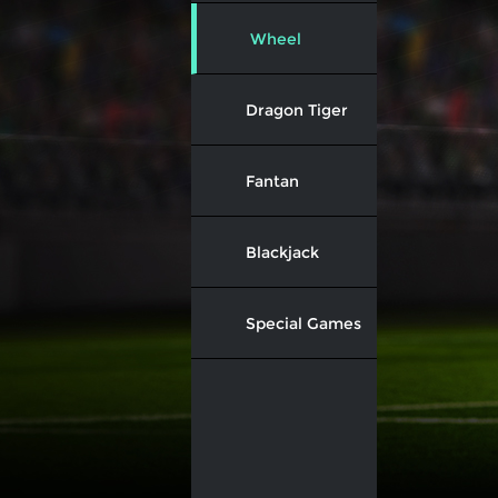
Wheel
Dragon Tiger
Fantan
Blackjack
Special Games