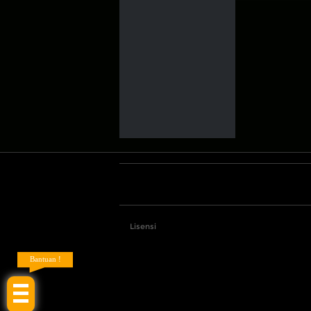
Lisensi
Bantuan !