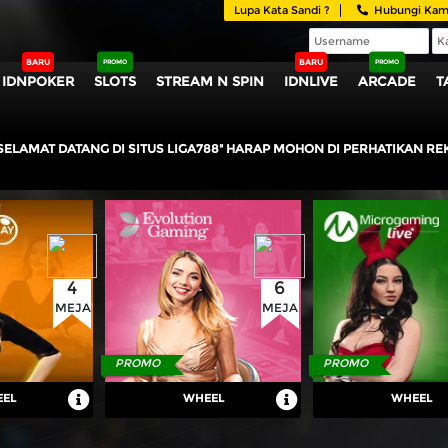
Lupa Kata Sandi ?
Hubungi Kam
BARU
BARU
PROMO
PROMO
IDNPOKER
SLOTS
STREAM N SPIN
IDNLIVE
ARCADE
T
MAT DATANG DI SITUS LIGA788" HARAP MOHON DI PERHATIKAN REKENIN
Min
Max
Meja
Min
Max
Meja
M
5Rb
5Jt
Roulette
1Rb
20Jt
Roulette
1
1Rb
20Jt
Baccarat
2Rb
10Jt
Baccarat
10
2Rb
25Jt
Sicbo
2Rb
10Jt
Dragon Tiger
10
10Rb
50Jt
Dragon Tiger
10Rb
10Jt
Blackjack
25
4
6
1Rb
1Jt
Blackjack
10Rb
20Jt
Sicbo
1
5Rb
5Jt
Wheel
1Rb
10Jt
MEJA
MEJA
MASUK
DAFTAR
MASUK
DAFTAR
M
PROMO
PROMO
BALI
KEMBALI
KEMBALI
EL
WHEEL
WHEEL
EL
WHEEL
WHEEL